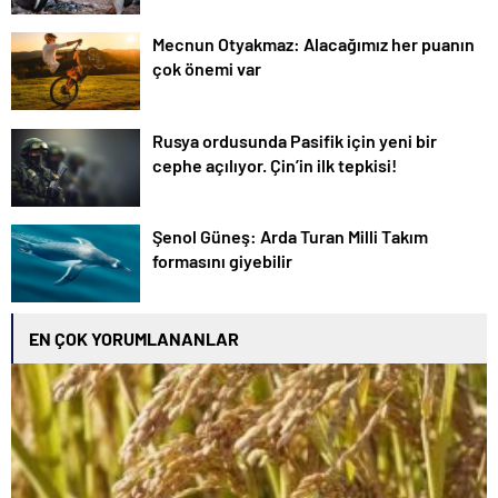
Mecnun Otyakmaz: Alacağımız her puanın
çok önemi var
Rusya ordusunda Pasifik için yeni bir
cephe açılıyor. Çin’in ilk tepkisi!
Şenol Güneş: Arda Turan Milli Takım
formasını giyebilir
EN ÇOK YORUMLANANLAR