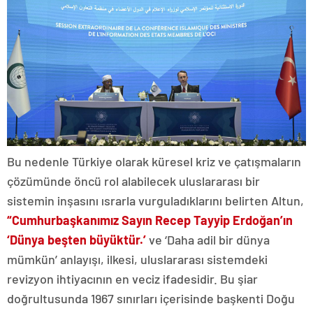
Bu nedenle Türkiye olarak küresel kriz ve çatışmaların
çözümünde öncü rol alabilecek uluslararası bir
sistemin inşasını ısrarla vurguladıklarını belirten Altun,
“Cumhurbaşkanımız Sayın Recep Tayyip Erdoğan’ın
‘Dünya beşten büyüktür.’
ve ‘Daha adil bir dünya
mümkün’ anlayışı, ilkesi, uluslararası sistemdeki
revizyon ihtiyacının en veciz ifadesidir. Bu şiar
doğrultusunda 1967 sınırları içerisinde başkenti Doğu