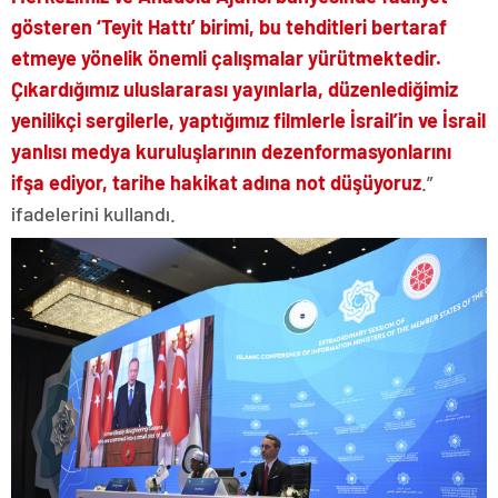
gösteren ‘Teyit Hattı’ birimi, bu tehditleri bertaraf
etmeye yönelik önemli çalışmalar yürütmektedir.
Çıkardığımız uluslararası yayınlarla, düzenlediğimiz
yenilikçi sergilerle, yaptığımız filmlerle İsrail’in ve İsrail
yanlısı medya kuruluşlarının dezenformasyonlarını
ifşa ediyor, tarihe hakikat adına not düşüyoruz
.”
ifadelerini kullandı.