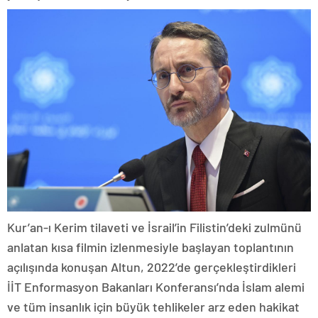
Kur’an-ı Kerim tilaveti ve İsrail’in Filistin’deki zulmünü
anlatan kısa filmin izlenmesiyle başlayan toplantının
açılışında konuşan Altun, 2022’de gerçekleştirdikleri
İİT Enformasyon Bakanları Konferansı’nda İslam alemi
ve tüm insanlık için büyük tehlikeler arz eden hakikat