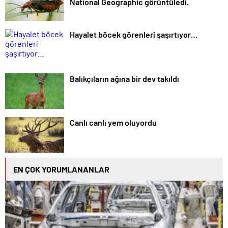
National Geographic görüntüledi.
Hayalet böcek görenleri şaşırtıyor…
Balıkçıların ağına bir dev takıldı
Canlı canlı yem oluyordu
EN ÇOK YORUMLANANLAR