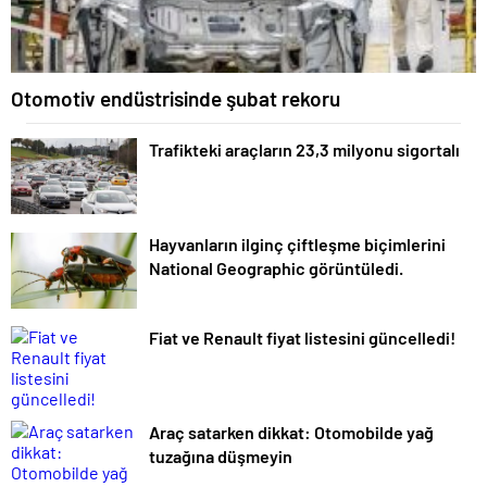
Otomotiv endüstrisinde şubat rekoru
Trafikteki araçların 23,3 milyonu sigortalı
Hayvanların ilginç çiftleşme biçimlerini
National Geographic görüntüledi.
Fiat ve Renault fiyat listesini güncelledi!
Araç satarken dikkat: Otomobilde yağ
tuzağına düşmeyin