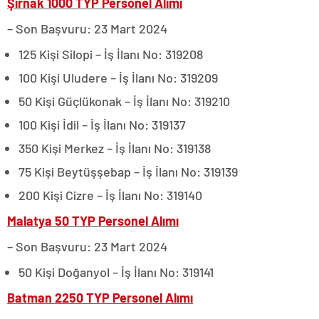
Şırnak 1000 TYP Personel Alımı
– Son Başvuru: 23 Mart 2024
125 Kişi Silopi – İş İlanı No: 319208
100 Kişi Uludere – İş İlanı No: 319209
50 Kişi Güçlükonak – İş İlanı No: 319210
100 Kişi İdil – İş İlanı No: 319137
350 Kişi Merkez – İş İlanı No: 319138
75 Kişi Beytüşşebap – İş İlanı No: 319139
200 Kişi Cizre – İş İlanı No: 319140
Malatya 50 TYP Personel Alımı
– Son Başvuru: 23 Mart 2024
50 Kişi Doğanyol – İş İlanı No: 319141
Batman 2250 TYP Personel Alımı