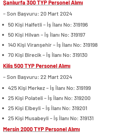
Şanlıurfa 300 TYP Personel Alımı
– Son Başvuru: 20 Mart 2024
50 Kişi Halfetli – İş İlanı No: 319196
50 Kişi Hilvan – İş İlanı No: 319197
140 Kişi Viranşehir – İş İlanı No: 319198
70 Kişi Birecik – İş İlanı No: 319130
Kilis 500 TYP Personel Alımı
– Son Başvuru: 22 Mart 2024
425 Kişi Merkez – İş İlanı No: 319199
25 Kişi Polateli – İş İlanı No: 319200
25 Kişi Elbeyli – İş İlanı No: 319201
25 Kişi Musabeyli – İş İlanı No: 319131
Mersin 2000 TYP Personel Alımı