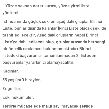
– Yüzde seksen noter kurası, yüzde yirmi liste
yöntemi.
İstihdamında güçlük çekilen aşağıdaki gruplar Birinci
Liste, bunlar dışında kalanlar İkinci Liste olacak şekilde
tasnif edilecektir. Aşağıdaki grupların hepsi Birinci
Liste’ye dâhil edilecek olup, gruplar arasında herhangi
bir öncelik sıralaması bulunmamaktadır; Birinci
listedeki başvuranlar tamamlanmadan 2. listeden
başvuranlar yararlanıcı olamayacaktır.
Kadınlar,
35 yaş üstü bireyler,
Engelliler,
Eski hükümlüler,
Terörle mücadelede malul sayılmayacak şekilde