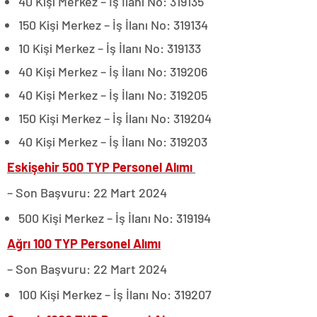
40 Kişi Merkez – İş İlanı No: 319135
150 Kişi Merkez – İş İlanı No: 319134
10 Kişi Merkez – İş İlanı No: 319133
40 Kişi Merkez – İş İlanı No: 319206
40 Kişi Merkez – İş İlanı No: 319205
150 Kişi Merkez – İş İlanı No: 319204
40 Kişi Merkez – İş İlanı No: 319203
Eskişehir 500 TYP Personel Alımı
– Son Başvuru: 22 Mart 2024
500 Kişi Merkez – İş İlanı No: 319194
Ağrı 100 TYP Personel Alımı
– Son Başvuru: 22 Mart 2024
100 Kişi Merkez – İş İlanı No: 319207