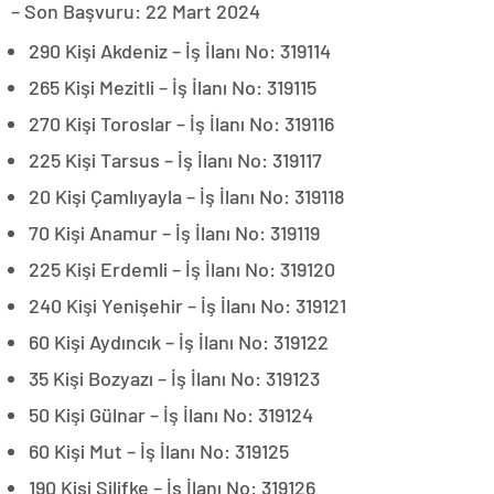
– Son Başvuru: 22 Mart 2024
290 Kişi Akdeniz – İş İlanı No: 319114
265 Kişi Mezitli – İş İlanı No: 319115
270 Kişi Toroslar – İş İlanı No: 319116
225 Kişi Tarsus – İş İlanı No: 319117
20 Kişi Çamlıyayla – İş İlanı No: 319118
70 Kişi Anamur – İş İlanı No: 319119
225 Kişi Erdemli – İş İlanı No: 319120
240 Kişi Yenişehir – İş İlanı No: 319121
60 Kişi Aydıncık – İş İlanı No: 319122
35 Kişi Bozyazı – İş İlanı No: 319123
50 Kişi Gülnar – İş İlanı No: 319124
60 Kişi Mut – İş İlanı No: 319125
190 Kişi Silifke – İş İlanı No: 319126