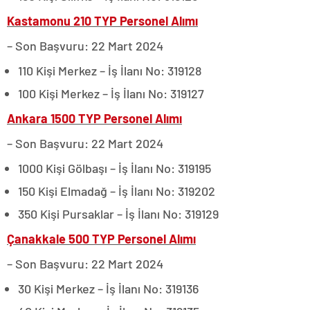
Kastamonu 210 TYP Personel Alımı
– Son Başvuru: 22 Mart 2024
110 Kişi Merkez – İş İlanı No: 319128
100 Kişi Merkez – İş İlanı No: 319127
Ankara 1500 TYP Personel Alımı
– Son Başvuru: 22 Mart 2024
1000 Kişi Gölbaşı – İş İlanı No: 319195
150 Kişi Elmadağ – İş İlanı No: 319202
350 Kişi Pursaklar – İş İlanı No: 319129
Çanakkale 500 TYP Personel Alımı
– Son Başvuru: 22 Mart 2024
30 Kişi Merkez – İş İlanı No: 319136