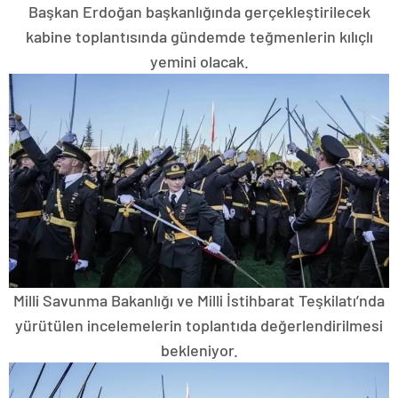
Başkan Erdoğan başkanlığında gerçekleştirilecek
kabine toplantısında gündemde teğmenlerin kılıçlı
yemini olacak.
Milli Savunma Bakanlığı ve Milli İstihbarat Teşkilatı’nda
yürütülen incelemelerin toplantıda değerlendirilmesi
bekleniyor.