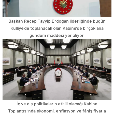
Başkan Recep Tayyip Erdoğan liderliğinde bugün
Külliye’de toplanacak olan Kabine’de birçok ana
gündem maddesi yer alıyor.
İç ve dış politikaların etkili olacağı Kabine
Toplantısı’nda ekonomi, enflasyon ve fâhiş fiyatla