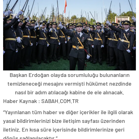
Başkan Erdoğan olayda sorumluluğu bulunanların
temizleneceği mesajını vermişti hükümet nezdinde
nasıl bir adım atılacağı kabine de ele alınacak.
Haber Kaynak : SABAH.COM.TR
“Yayınlanan tüm haber ve diğer içerikler ile ilgili olarak
yasal bildirimlerinizi bize iletişim sayfası üzerinden
iletiniz. En kısa süre içerisinde bildirimlerinize geri
dönüş sağlanılacaktır.”