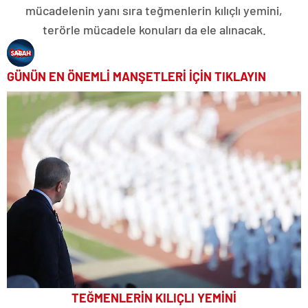
mücadelenin yanı sıra teğmenlerin kılıçlı yemini,
terörle mücadele konuları da ele alınacak.
GÜNÜN EN ÖNEMLİ MANŞETLERİ İÇİN TIKLAYIN
TEĞMENLERİN KILIÇLI YEMİNİ